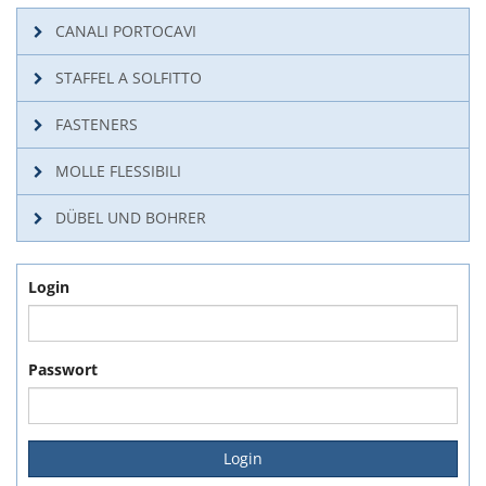
CANALI PORTOCAVI
STAFFEL A SOLFITTO
FASTENERS
MOLLE FLESSIBILI
DÜBEL UND BOHRER
Login
Passwort