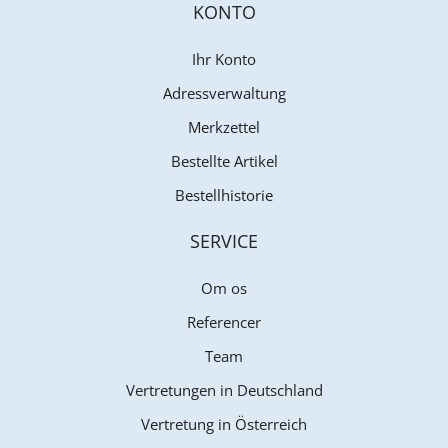
KONTO
Ihr Konto
Adressverwaltung
Merkzettel
Bestellte Artikel
Bestellhistorie
SERVICE
Om os
Referencer
Team
Vertretungen in Deutschland
Vertretung in Österreich