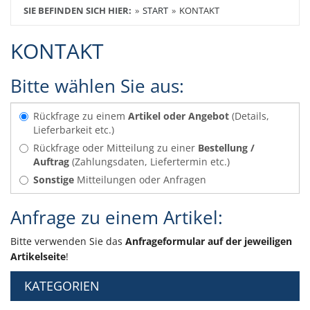
SIE BEFINDEN SICH HIER:
START
KONTAKT
KONTAKT
Bitte wählen Sie aus:
Rückfrage zu einem
Artikel oder Angebot
(Details,
Lieferbarkeit etc.)
Rückfrage oder Mitteilung zu einer
Bestellung /
Auftrag
(Zahlungsdaten, Liefertermin etc.)
Sonstige
Mitteilungen oder Anfragen
Anfrage zu einem Artikel:
Bitte verwenden Sie das
Anfrageformular auf der jeweiligen
Artikelseite
!
KATEGORIEN