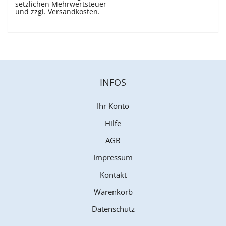
setzlichen Mehrwertsteuer
und zzgl. Versandkosten.
INFOS
Ihr Konto
Hilfe
AGB
Impressum
Kontakt
Warenkorb
Datenschutz