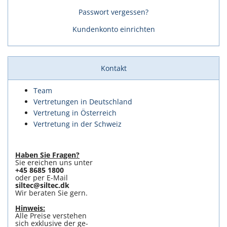
Passwort vergessen?
Kundenkonto einrichten
Kontakt
Team
Vertretungen in Deutschland
Vertretung in Österreich
Vertretung in der Schweiz
Haben Sie Fragen?
Sie ereichen uns unter
+45 8685 1800
oder per E-Mail
siltec@siltec.dk
Wir beraten Sie gern.
Hinweis:
Alle Preise verstehen
sich exklusive der ge-