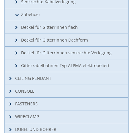
Senkrechte Kabelverlegung
Zubehoer
Deckel für Gitterrinnen flach
Deckel für Gitterrinnen Dachform
Deckel für Gitterrinnen senkrechte Verlegung
Gitterkabelbahnen Typ ALPMA elektropoliert
CEILING PENDANT
CONSOLE
FASTENERS
WIRECLAMP
DÜBEL UND BOHRER