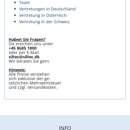
Team
Vertretungen in Deutschland
Vertretung in Österreich
Vertretung in der Schweiz
Haben Sie Fragen?
Sie ereichen uns unter
+45 8685 1800
oder per E-Mail
siltec@siltec.dk
Wir beraten Sie gern.
Hinweis:
Alle Preise verstehen
sich exklusive der ge-
setzlichen Mehrwertsteuer
und zzgl. Versandkosten.
INFO