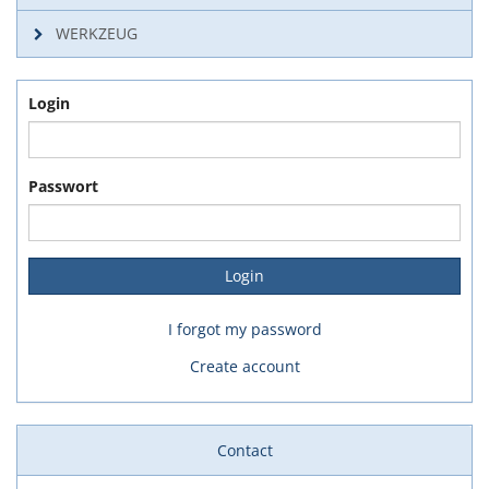
WERKZEUG
Login
Passwort
I forgot my password
Create account
Contact