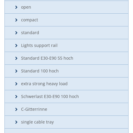
open
compact
standard
Lights support rail
Standard E30-E90 55 hoch
Standard 100 hoch
extra strong heavy load
Schwerlast E30-E90 100 hoch
C-Gitterrinne
single cable tray