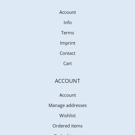
Account
Info
Terms
Imprint
Contact
Cart
ACCOUNT
Account
Manage addresses
Wishlist
Ordered items