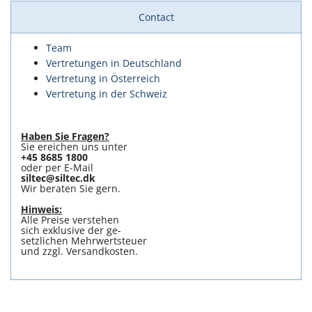
Contact
Team
Vertretungen in Deutschland
Vertretung in Österreich
Vertretung in der Schweiz
Haben Sie Fragen?
Sie ereichen uns unter
+45 8685 1800
oder per E-Mail
siltec@siltec.dk
Wir beraten Sie gern.
Hinweis:
Alle Preise verstehen
sich exklusive der ge-
setzlichen Mehrwertsteuer
und zzgl. Versandkosten.