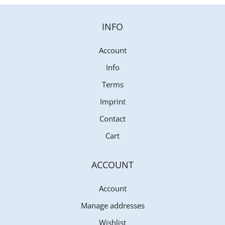
INFO
Account
Info
Terms
Imprint
Contact
Cart
ACCOUNT
Account
Manage addresses
Wishlist