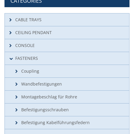
CATEGORIES
CABLE TRAYS
CEILING PENDANT
CONSOLE
FASTENERS
Coupling
Wandbefestigungen
Montagebeschlag für Rohre
Befestigungsschrauben
Befestigung Kabelführungsfedern