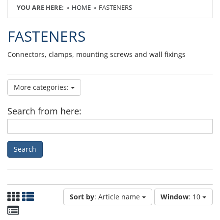
YOU ARE HERE:
HOME
FASTENERS
FASTENERS
Connectors, clamps, mounting screws and wall fixings
More categories:
Search from here:
Search
Sort by
: Article name
Window
: 10