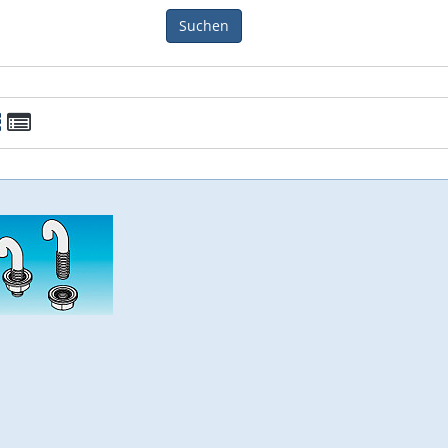
Suchen