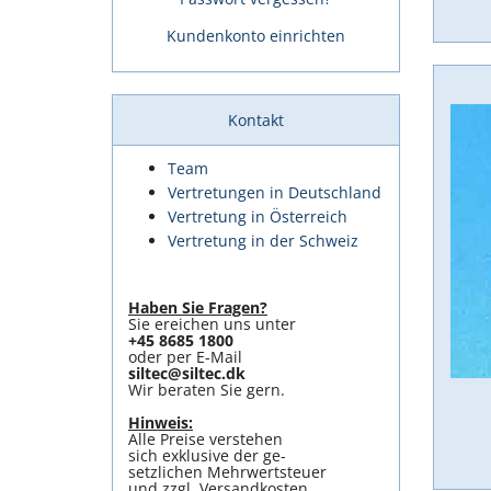
Kundenkonto einrichten
Kontakt
Team
Vertretungen in Deutschland
Vertretung in Österreich
Vertretung in der Schweiz
Haben Sie Fragen?
Sie ereichen uns unter
+45 8685 1800
oder per E-Mail
siltec@siltec.dk
Wir beraten Sie gern.
Hinweis:
Alle Preise verstehen
sich exklusive der ge-
setzlichen Mehrwertsteuer
und zzgl. Versandkosten.