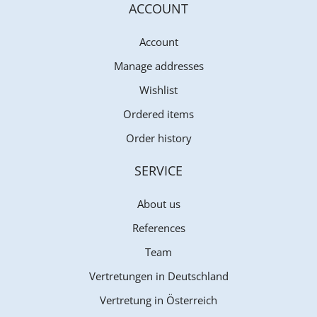
ACCOUNT
Account
Manage addresses
Wishlist
Ordered items
Order history
SERVICE
About us
References
Team
Vertretungen in Deutschland
Vertretung in Österreich