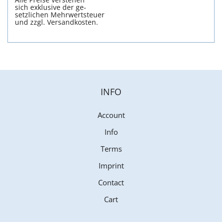
sich exklusive der ge-
setzlichen Mehrwertsteuer
und zzgl. Versandkosten.
INFO
Account
Info
Terms
Imprint
Contact
Cart