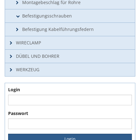
Montagebeschlag für Rohre
Befestigungsschrauben
Befestigung Kabelführungsfedern
WIRECLAMP
DÜBEL UND BOHRER
WERKZEUG
Login
Passwort