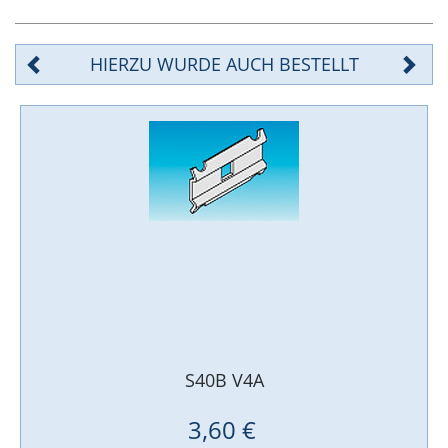
HIERZU WURDE AUCH BESTELLT
S40B V4A
3,60 €