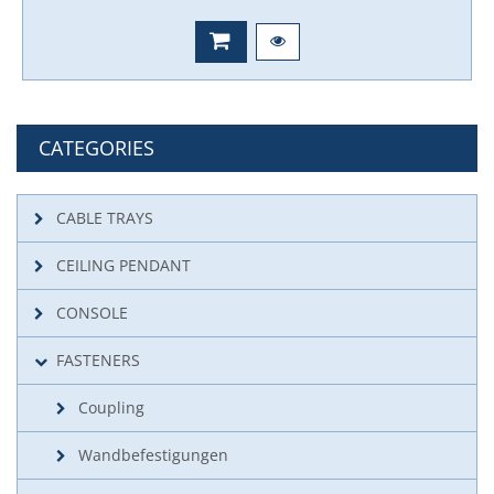
CATEGORIES
CABLE TRAYS
CEILING PENDANT
CONSOLE
FASTENERS
Coupling
Wandbefestigungen