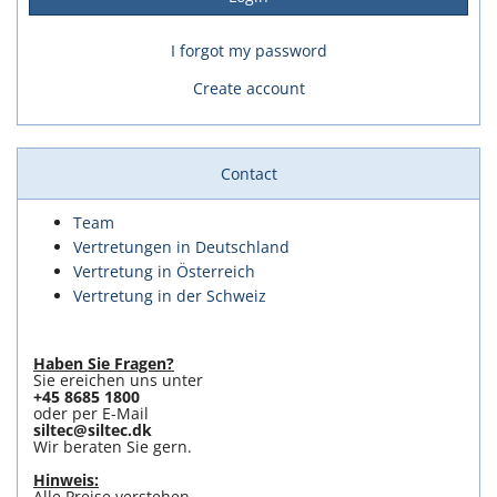
I forgot my password
Create account
Contact
Team
Vertretungen in Deutschland
Vertretung in Österreich
Vertretung in der Schweiz
Haben Sie Fragen?
Sie ereichen uns unter
+45 8685 1800
oder per E-Mail
siltec@siltec.dk
Wir beraten Sie gern.
Hinweis:
Alle Preise verstehen