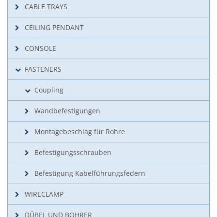
CABLE TRAYS
CEILING PENDANT
CONSOLE
FASTENERS
Coupling
Wandbefestigungen
Montagebeschlag für Rohre
Befestigungsschrauben
Befestigung Kabelführungsfedern
WIRECLAMP
DÜBEL UND BOHRER