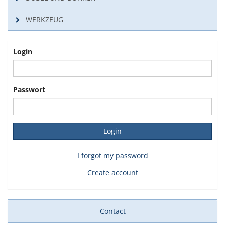
WERKZEUG
Login
Passwort
I forgot my password
Create account
Contact