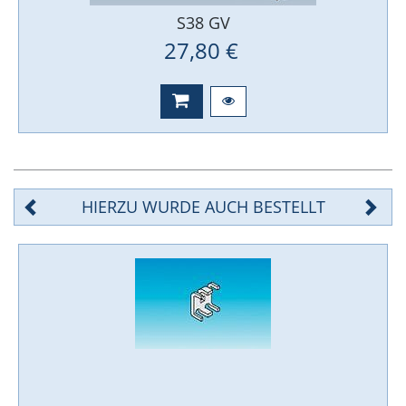
S38 GV
27,80 €
HIERZU WURDE AUCH BESTELLT