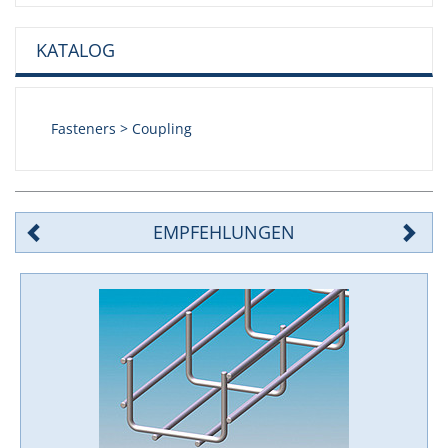
KATALOG
Fasteners > Coupling
EMPFEHLUNGEN