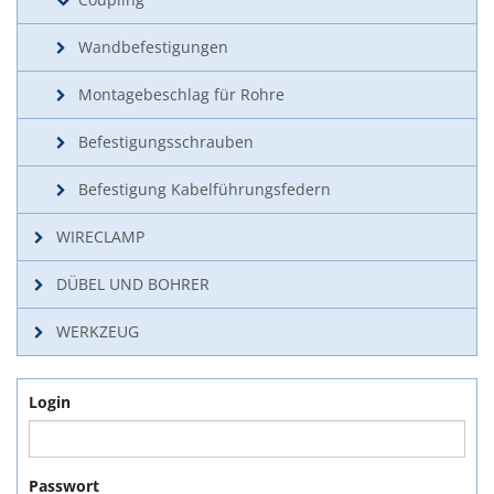
Wandbefestigungen
Montagebeschlag für Rohre
Befestigungsschrauben
Befestigung Kabelführungsfedern
WIRECLAMP
DÜBEL UND BOHRER
WERKZEUG
Login
Passwort