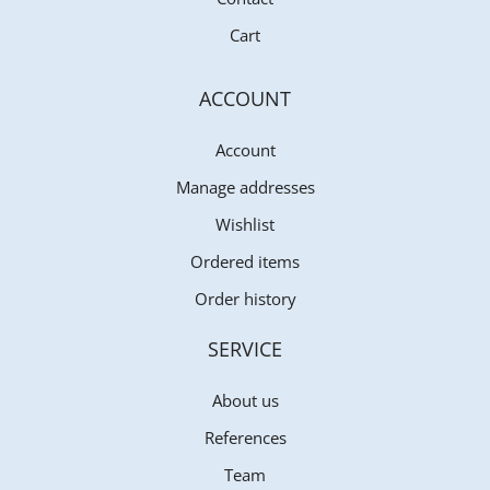
Cart
ACCOUNT
Account
Manage addresses
Wishlist
Ordered items
Order history
SERVICE
About us
References
Team