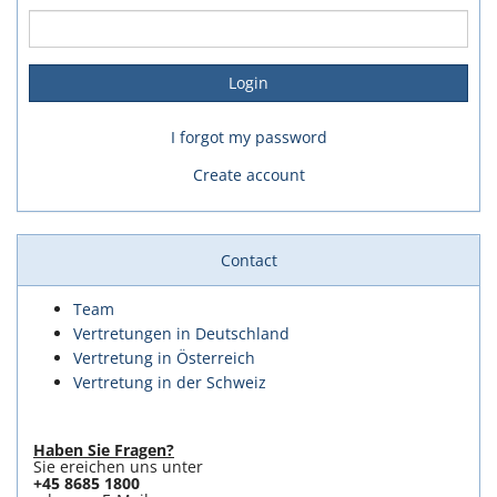
I forgot my password
Create account
Contact
Team
Vertretungen in Deutschland
Vertretung in Österreich
Vertretung in der Schweiz
Haben Sie Fragen?
Sie ereichen uns unter
+45 8685 1800