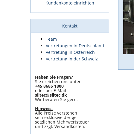
Kundenkonto einrichten
Kontakt
Team
Vertretungen in Deutschland
Vertretung in Österreich
Vertretung in der Schweiz
Haben Sie Fragen?
Sie ereichen uns unter
+45 8685 1800
oder per E-Mail
siltec@siltec.dk
Wir beraten Sie gern.
Hinweis:
Alle Preise verstehen
sich exklusive der ge-
setzlichen Mehrwertsteuer
und zzgl. Versandkosten.