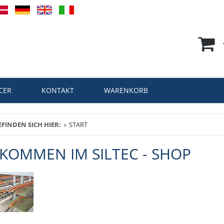
CER
KONTAKT
WARENKORB
EFINDEN SICH HIER:
START
KOMMEN IM SILTEC - SHOP