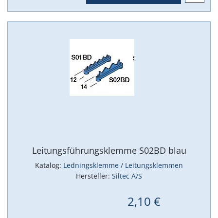
Leitungsführungsklemme S02BD blau
Katalog:
Ledningsklemme / Leitungsklemmen
Hersteller:
Siltec A/S
2,10 €