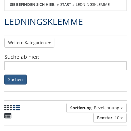
SIE BEFINDEN SICH HIER:
START
LEDNINGSKLEMME
LEDNINGSKLEMME
Weitere Kategorien:
Suche ab hier:
Suchen
Sortierung
: Bezeichnung
Fenster
: 10