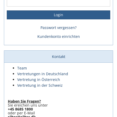
Passwort vergessen?
Kundenkonto einrichten
Kontakt
Team
Vertretungen in Deutschland
Vertretung in Österreich
Vertretung in der Schweiz
Haben Sie Fragen?
Sie ereichen uns unter
+45 8685 1800
oder per E-Mail
siltec@siltec.dk