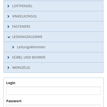
LOFTPENDEL
VINKELKONSOL
FASTENERS
LEDNINGSKLEMME
Leitungsklemmen
DÜBEL UND BOHRER
WERKZEUG
Login
Passwort