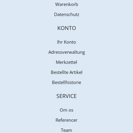
Warenkorb
Datenschutz
KONTO
Ihr Konto
Adressverwaltung
Merkzettel
Bestellte Artikel
Bestellhistorie
SERVICE
Om os
Referencer
Team