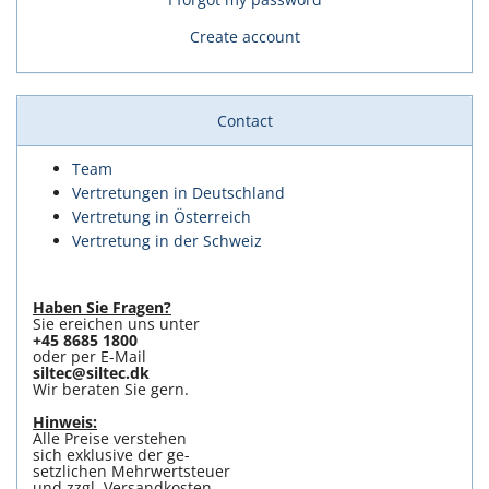
Create account
Contact
Team
Vertretungen in Deutschland
Vertretung in Österreich
Vertretung in der Schweiz
Haben Sie Fragen?
Sie ereichen uns unter
+45 8685 1800
oder per E-Mail
siltec@siltec.dk
Wir beraten Sie gern.
Hinweis:
Alle Preise verstehen
sich exklusive der ge-
setzlichen Mehrwertsteuer
und zzgl. Versandkosten.