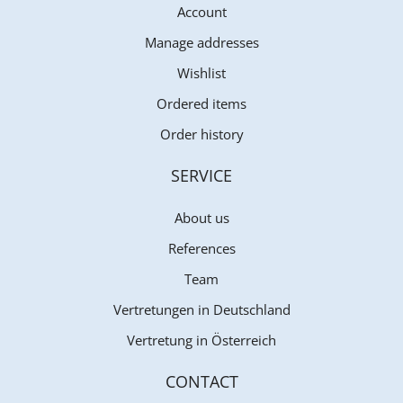
Account
Manage addresses
Wishlist
Ordered items
Order history
SERVICE
About us
References
Team
Vertretungen in Deutschland
Vertretung in Österreich
CONTACT