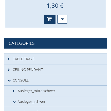
1,30 €
CATEGORIES
CABLE TRAYS
CEILING PENDANT
CONSOLE
Ausleger_mittelschwer
Ausleger_schwer