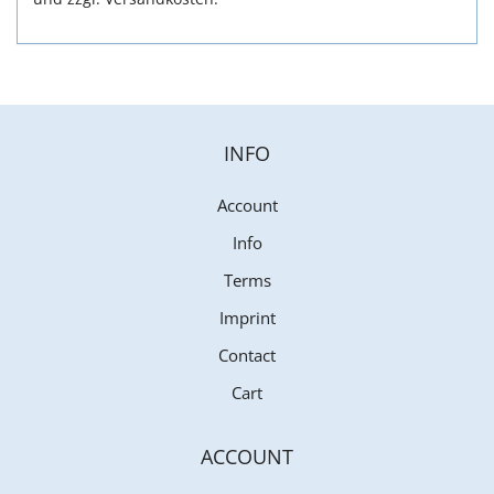
INFO
Account
Info
Terms
Imprint
Contact
Cart
ACCOUNT