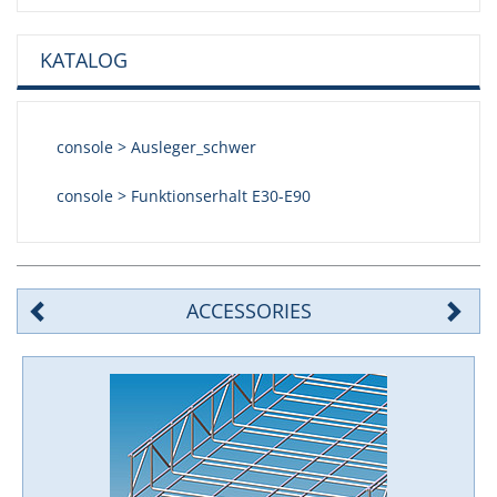
KATALOG
console > Ausleger_schwer
console > Funktionserhalt E30-E90
ACCESSORIES