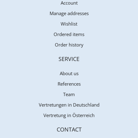
Account
Manage addresses
Wishlist
Ordered items
Order history
SERVICE
About us
References
Team
Vertretungen in Deutschland
Vertretung in Österreich
CONTACT