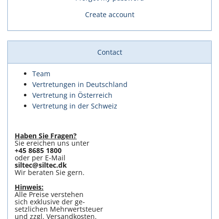
Create account
Contact
Team
Vertretungen in Deutschland
Vertretung in Österreich
Vertretung in der Schweiz
Haben Sie Fragen?
Sie ereichen uns unter
+45 8685 1800
oder per E-Mail
siltec@siltec.dk
Wir beraten Sie gern.
Hinweis:
Alle Preise verstehen
sich exklusive der ge-
setzlichen Mehrwertsteuer
und zzgl. Versandkosten.