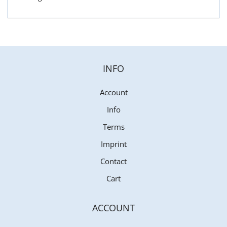
INFO
Account
Info
Terms
Imprint
Contact
Cart
ACCOUNT