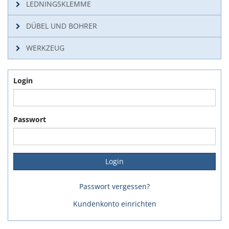
LEDNINGSKLEMME
DÜBEL UND BOHRER
WERKZEUG
Login
Passwort
Passwort vergessen?
Kundenkonto einrichten