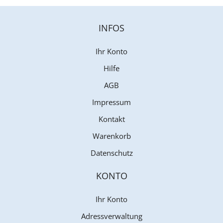
INFOS
Ihr Konto
Hilfe
AGB
Impressum
Kontakt
Warenkorb
Datenschutz
KONTO
Ihr Konto
Adressverwaltung