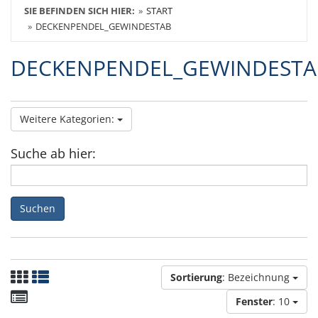
SIE BEFINDEN SICH HIER:
START
DECKENPENDEL_GEWINDESTAB
DECKENPENDEL_GEWINDESTA
Weitere Kategorien:
Suche ab hier:
Suchen
Sortierung
: Bezeichnung
Fenster
: 10