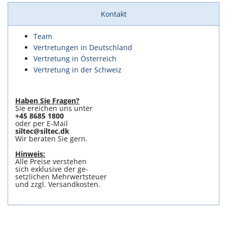
Kontakt
Team
Vertretungen in Deutschland
Vertretung in Österreich
Vertretung in der Schweiz
Haben Sie Fragen?
Sie ereichen uns unter
+45 8685 1800
oder per E-Mail
siltec@siltec.dk
Wir beraten Sie gern.
Hinweis:
Alle Preise verstehen
sich exklusive der ge-
setzlichen Mehrwertsteuer
und zzgl. Versandkosten.