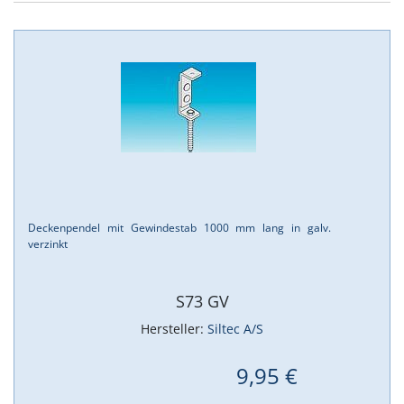
Deckenpendel mit Gewindestab 1000 mm lang in galv.
verzinkt
S73 GV
Hersteller:
Siltec A/S
9,95 €