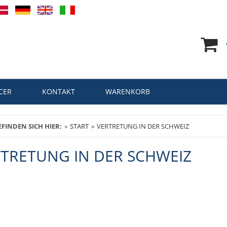
CER
KONTAKT
WARENKORB
EFINDEN SICH HIER:
START
VERTRETUNG IN DER SCHWEIZ
TRETUNG IN DER SCHWEIZ