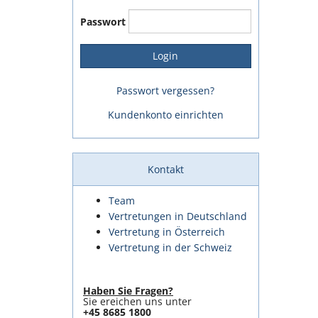
Passwort
Passwort vergessen?
Kundenkonto einrichten
Kontakt
Team
Vertretungen in Deutschland
Vertretung in Österreich
Vertretung in der Schweiz
Haben Sie Fragen?
Sie ereichen uns unter
+45 8685 1800