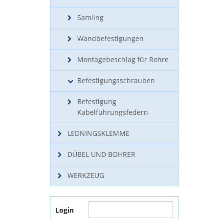
Samling
Wandbefestigungen
Montagebeschlag für Rohre
Befestigungsschrauben
Befestigung
Kabelführungsfedern
LEDNINGSKLEMME
DÜBEL UND BOHRER
WERKZEUG
Login